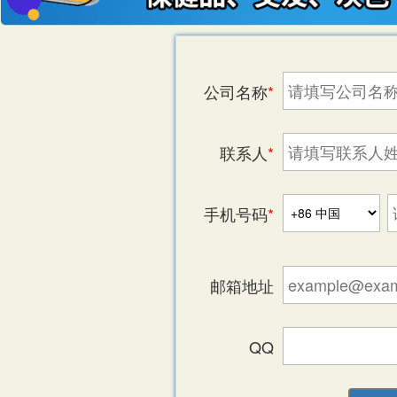
公司名称
*
联系人
*
手机号码
*
滑动验证
邮箱地址
QQ