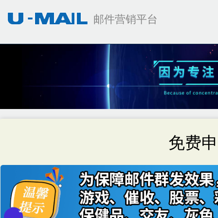
邮件营销平台
免费申