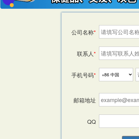
公司名称
*
联系人
*
手机号码
*
滑动验证
邮箱地址
QQ