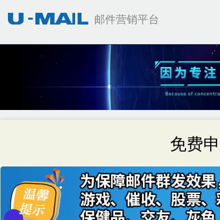
邮件营销平台
免费申